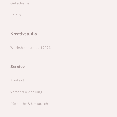
Gutscheine
Sale %
Kreativstudio
Workshops ab Juli 2026
Service
Kontakt
Versand & Zahlung
Rückgabe & Umtausch