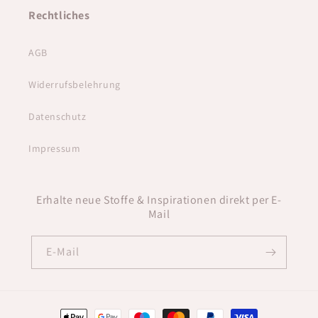
Rechtliches
AGB
Widerrufsbelehrung
Datenschutz
Impressum
Erhalte neue Stoffe & Inspirationen direkt per E-
Mail
E-Mail
Zahlungsmethoden