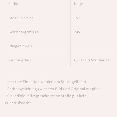
Farbe
beige
Breite in cm ca.
150
Gewicht (g/m²) ca.
245
Pflegehinweis
Zertifizierung
OEKO-TEX Standard 100
- mehrere Einheiten werden am Stück geliefert
- Farbabweichung zwischen Bild und Original möglich
- für individuell zugeschnittene Stoffe gilt kein
Widerrufsrecht