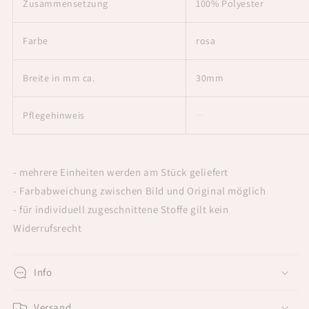
Zusammensetzung
100% Polyester
Farbe
rosa
Breite in mm ca.
30mm
Pflegehinweis
- mehrere Einheiten werden am Stück geliefert
- Farbabweichung zwischen Bild und Original möglich
- für individuell zugeschnittene Stoffe gilt kein
Widerrufsrecht
Info
Versand