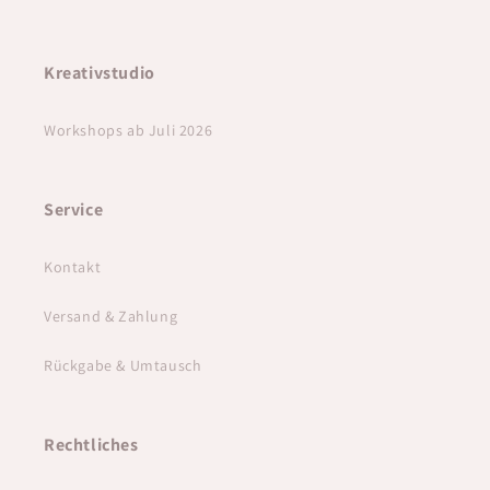
Kreativstudio
Workshops ab Juli 2026
Service
Kontakt
Versand & Zahlung
Rückgabe & Umtausch
Rechtliches